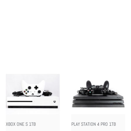
XBOX ONE S 1TB
PLAY STATION 4 PRO 1TB