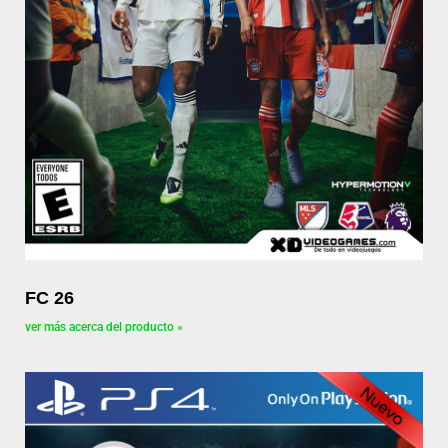
FC 26
ver más acerca del producto »