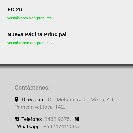
FC 26
ver más acerca del producto »
Nueva Página Principal
ver más acerca del producto »
Contáctenos
:
Dirección:
C.C Metamercado, Mixco, Z.4,
Primer nivel, local 142.
Telefono:
2432-9375.
Whatsapp:
+50247412305.