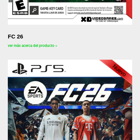
FC 26
ver más acerca del producto »